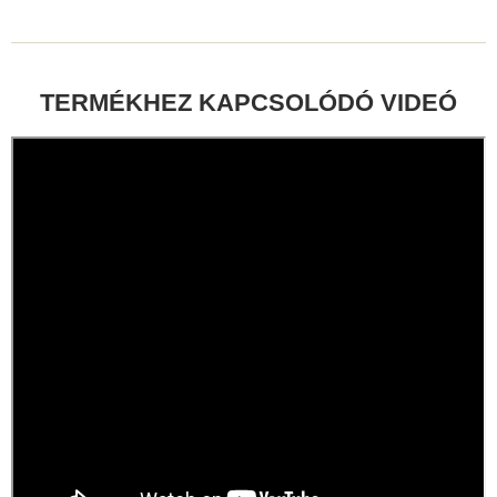
TERMÉKHEZ KAPCSOLÓDÓ VIDEÓ