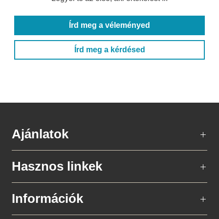
Írd meg a véleményed
Írd meg a kérdésed
Ajánlatok
Hasznos linkek
Információk