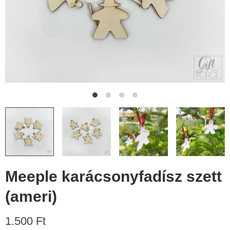
Meeple karácsonyfadísz szett
(ameri)
1.500 Ft